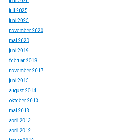
juni 2026
juli 2025
juni 2025
november 2020
mai 2020
juni 2019
februar 2018
november 2017
juni 2015
august 2014
oktober 2013
mai 2013
april 2013
april 2012