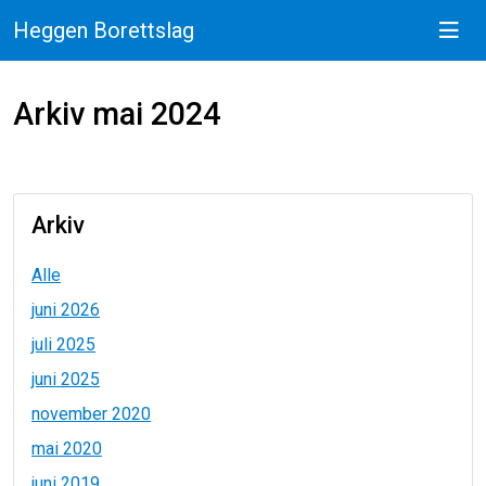
Heggen Borettslag
Arkiv mai 2024
Arkiv
Alle
juni 2026
juli 2025
juni 2025
november 2020
mai 2020
juni 2019