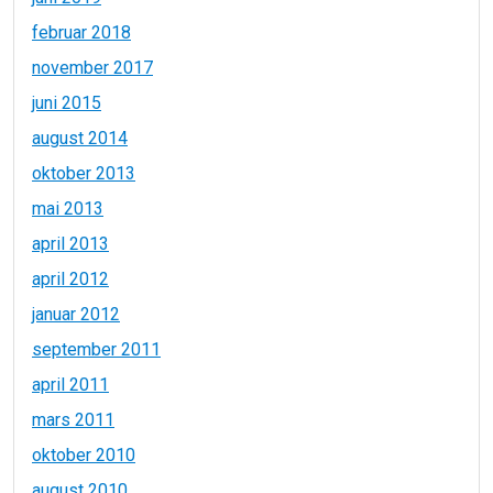
februar 2018
november 2017
juni 2015
august 2014
oktober 2013
mai 2013
april 2013
april 2012
januar 2012
september 2011
april 2011
mars 2011
oktober 2010
august 2010